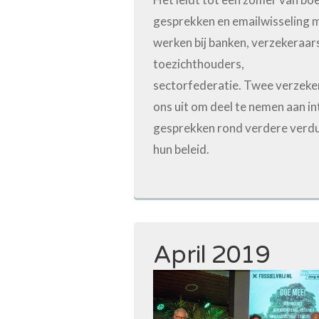
gesprekken en emailwisseling 
werken bij banken, verzekeraar
toezichthouders,
sectorfederatie. Twee verzeke
ons uit om deel te nemen aan i
gesprekken rond verdere verd
hun beleid.
April 2019