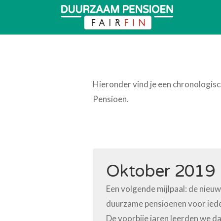
Hieronder vind je een chronologisc
Pensioen.
Oktober 2019
Een volgende mijlpaal: de nieuw
duurzame pensioenen voor ieder
De voorbije jaren leerden we da